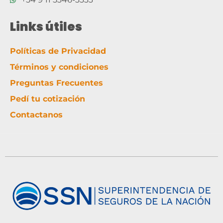
Links útiles
Políticas de Privacidad
Términos y condiciones
Preguntas Frecuentes
Pedí tu cotización
Contactanos