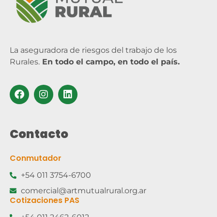
La aseguradora de riesgos del trabajo de los
Rurales.
En todo el campo, en todo el país.
Contacto
Conmutador
+54 011 3754-6700
comercial@artmutualrural.org.ar
Cotizaciones PAS