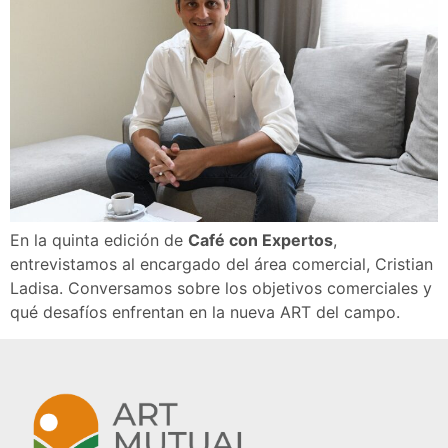
En la quinta edición de
Café con Expertos
,
entrevistamos al encargado del área comercial, Cristian
Ladisa. Conversamos sobre los objetivos comerciales y
qué desafíos enfrentan en la nueva ART del campo.