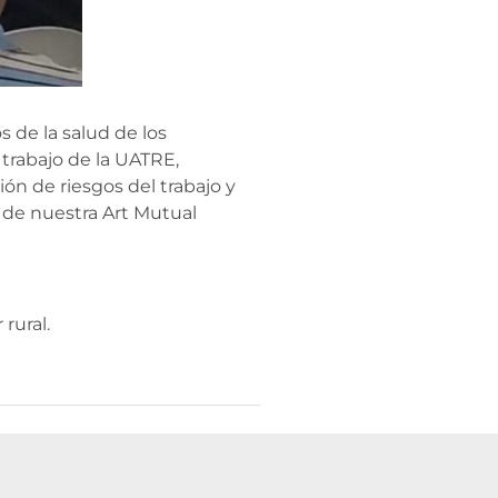
 de la salud de los
 trabajo de la UATRE,
ón de riesgos del trabajo y
l de nuestra Art Mutual
rural.