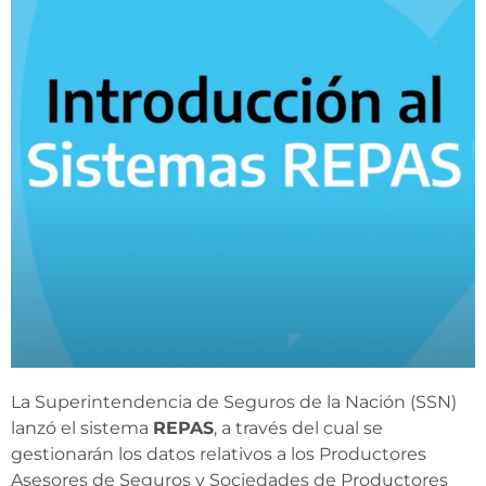
La Superintendencia de Seguros de la Nación (SSN)
lanzó el sistema
REPAS
, a través del cual se
gestionarán los datos relativos a los Productores
Asesores de Seguros y Sociedades de Productores