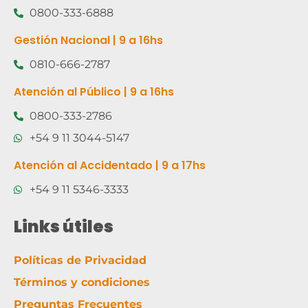
0800-333-6888
Gestión Nacional | 9 a 16hs
0810-666-2787
Atención al Público | 9 a 16hs
0800-333-2786
+54 9 11 3044-5147
Atención al Accidentado | 9 a 17hs
+54 9 11 5346-3333
Links útiles
Políticas de Privacidad
Términos y condiciones
Preguntas Frecuentes