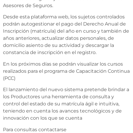
Asesores de Seguros.
Desde esta plataforma web, los sujetos controlados
podrán autogestionar el pago del Derecho Anual de
Inscripción (matrícula) del año en curso y también de
años anteriores, actualizar datos personales, de
domicilio asiento de su actividad y descargar la
constancia de inscripción en el registro.
En los próximos días se podrán visualizar los cursos
realizados para el programa de Capacitación Continua
(PCC)
El lanzamiento del nuevo sistema pretende brindar a
los Productores una herramienta de consulta y
control del estado de su matrícula ágil e intuitiva,
teniendo en cuenta los avances tecnológicos y de
innovación con los que se cuenta
Para consultas contactarse