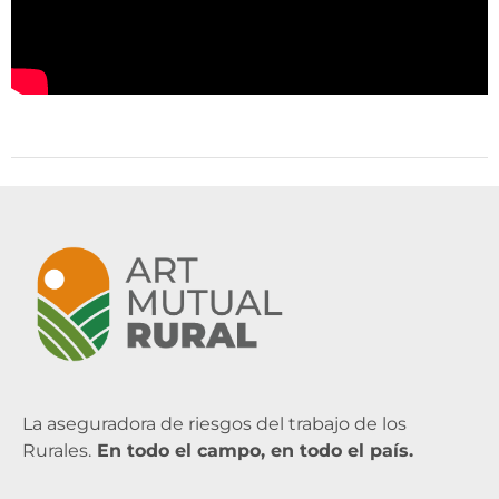
La aseguradora de riesgos del trabajo de los
Rurales.
En todo el campo, en todo el país.