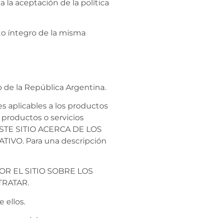
a la aceptación de la política
to íntegro de la misma
 de la República Argentina.
s aplicables a los productos
a productos o servicios
ESTE SITIO ACERCA DE LOS
O. Para una descripción
R EL SITIO SOBRE LOS
TRATAR.
 ellos.