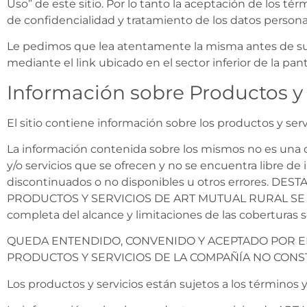
Uso” de este sitio. Por lo tanto la aceptación de los tér
de confidencialidad y tratamiento de los datos persona
Le pedimos que lea atentamente la misma antes de sum
mediante el link ubicado en el sector inferior de la pant
Información sobre Productos y 
El sitio contiene información sobre los productos y s
La información contenida sobre los mismos no es una d
y/o servicios que se ofrecen y no se encuentra libre de 
discontinuados o no disponibles u otros errores.
PRODUCTOS Y SERVICIOS DE ART MUTUAL RURAL SE 
completa del alcance y limitaciones de las coberturas s
QUEDA ENTENDIDO, CONVENIDO Y ACEPTADO POR E
PRODUCTOS Y SERVICIOS DE LA COMPAÑÍA NO CONST
Los productos y servicios están sujetos a los términos 